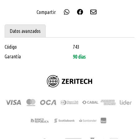
Compartir
Datos avanzados
Código
743
Garantía
90 dias