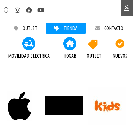
OUTLET
TIENDA
CONTACTO
MOVILIDAD ELECTRICA
HOGAR
OUTLET
NUEVOS