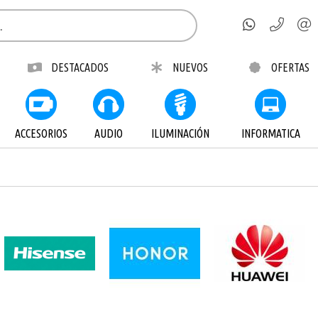
DESTACADOS
NUEVOS
OFERTAS
ACCESORIOS
AUDIO
ILUMINACIÓN
INFORMATICA