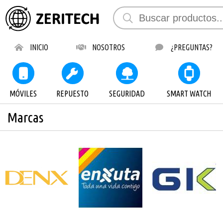
INICIO
NOSOTROS
¿PREGUNTAS?
MÓVILES
REPUESTO
SEGURIDAD
SMART WATCH
Marcas