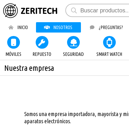
INICIO
NOSOTROS
¿PREGUNTAS?
MÓVILES
REPUESTO
SEGURIDAD
SMART WATCH
Nuestra empresa
Somos una empresa importadora, mayorista y mi
aparatos electrónicos.