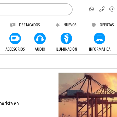
DESTACADOS
NUEVOS
OFERTAS
ACCESORIOS
AUDIO
ILUMINACIÓN
INFORMATICA
norista en