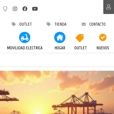
OUTLET
TIENDA
CONTACTO
MOVILIDAD ELECTRICA
HOGAR
OUTLET
NUEVOS