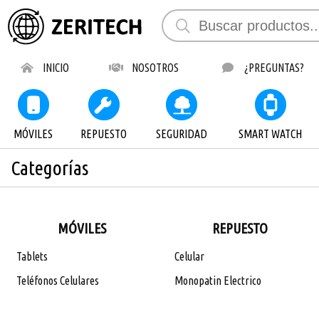
INICIO
NOSOTROS
¿PREGUNTAS?
MÓVILES
REPUESTO
SEGURIDAD
SMART WATCH
Categorías
MÓVILES
REPUESTO
Tablets
Celular
Teléfonos Celulares
Monopatin Electrico