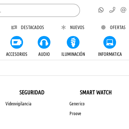
DESTACADOS
NUEVOS
OFERTAS
ACCESORIOS
AUDIO
ILUMINACIÓN
INFORMATICA
SEGURIDAD
SMART WATCH
Videovigilancia
Generico
Proove