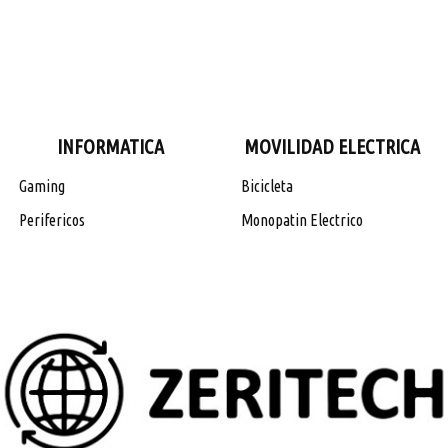
INFORMATICA
MOVILIDAD ELECTRICA
Gaming
Bicicleta
Perifericos
Monopatin Electrico