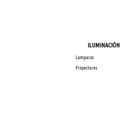
ILUMINACIÓN
Lamparas
Proyectores