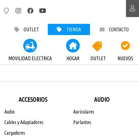
OUTLET
TIENDA
CONTACTO
MOVILIDAD ELECTRICA
HOGAR
OUTLET
NUEVOS
ACCESORIOS
AUDIO
Audio
Auriculares
Cables y Adaptadores
Parlantes
Cargadores