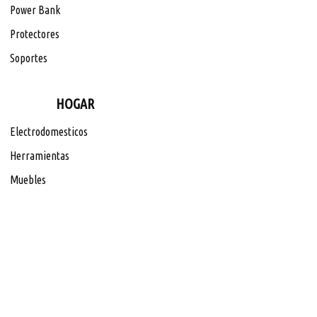
Power Bank
Protectores
Soportes
HOGAR
Electrodomesticos
Herramientas
Muebles