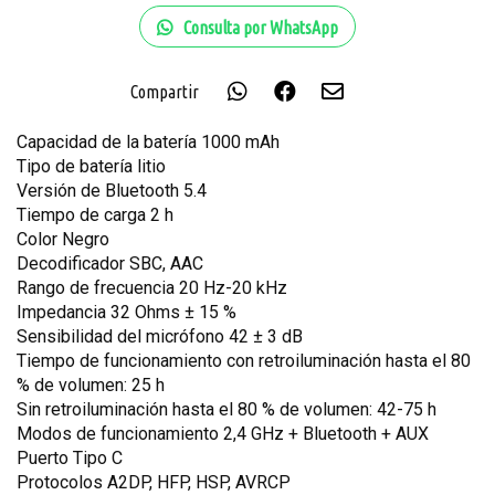
Consulta por WhatsApp
Compartir
Capacidad de la batería 1000 mAh
Tipo de batería litio
Versión de Bluetooth 5.4
Tiempo de carga 2 h
Color Negro
Decodificador SBC, AAC
Rango de frecuencia 20 Hz-20 kHz
Impedancia 32 Ohms ± 15 %
Sensibilidad del micrófono 42 ± 3 dB
Tiempo de funcionamiento con retroiluminación hasta el 80
% de volumen: 25 h
Sin retroiluminación hasta el 80 % de volumen: 42-75 h
Modos de funcionamiento 2,4 GHz + Bluetooth + AUX
Puerto Tipo C
Protocolos A2DP, HFP, HSP, AVRCP