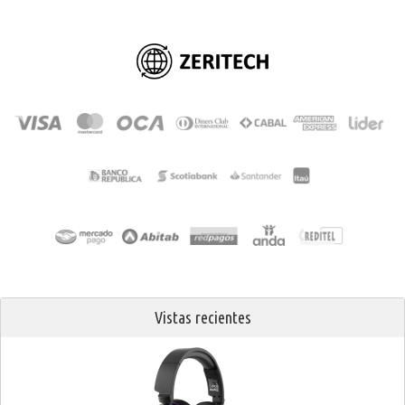
Vistas recientes