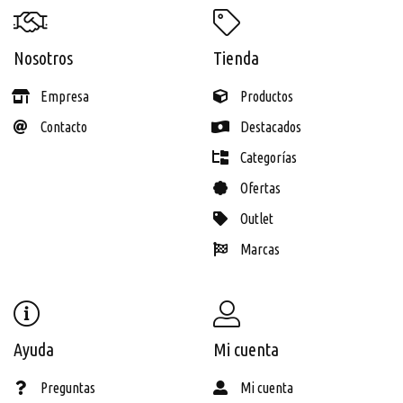
Nosotros
Tienda
Empresa
Productos
Contacto
Destacados
Categorías
Ofertas
Outlet
Marcas
Ayuda
Mi cuenta
Preguntas
Mi cuenta