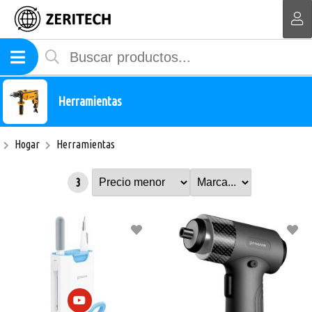
MI COMPRA
Herramientas
Hogar
Herramientas
3