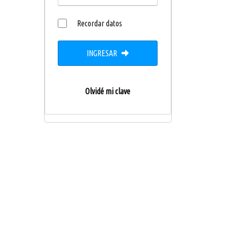
Recordar datos
INGRESAR
Olvidé mi clave