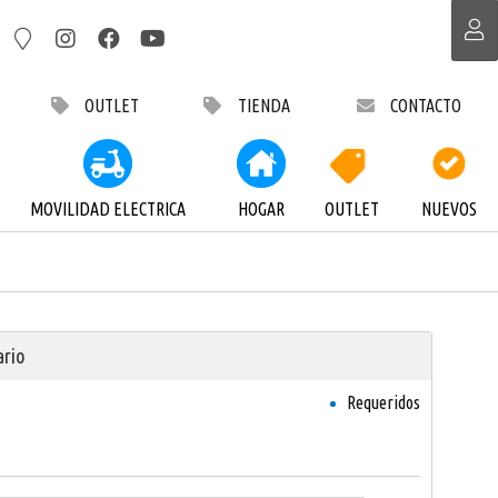
OUTLET
TIENDA
CONTACTO
MOVILIDAD ELECTRICA
HOGAR
OUTLET
NUEVOS
ario
Requeridos