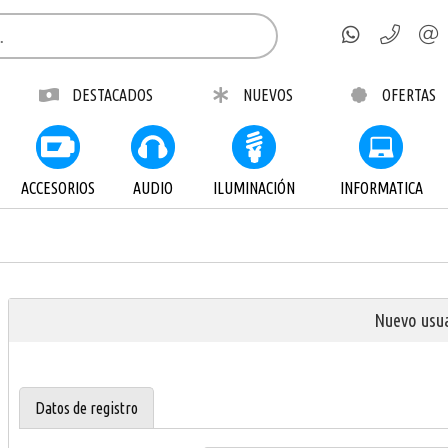
DESTACADOS
NUEVOS
OFERTAS
ACCESORIOS
AUDIO
ILUMINACIÓN
INFORMATICA
Nuevo usu
Datos de registro