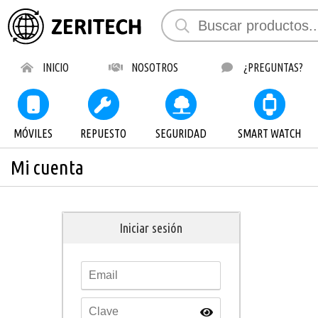
INICIO
NOSOTROS
¿PREGUNTAS?
MÓVILES
REPUESTO
SEGURIDAD
SMART WATCH
Mi cuenta
Iniciar sesión