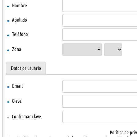
Nombre
Apellido
Teléfono
Zona
Datos de usuario
Email
Clave
Confirmar clave
Política de pri