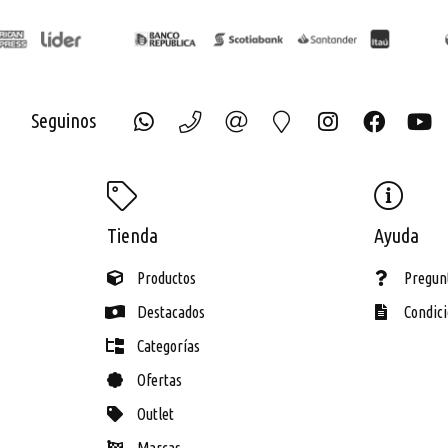
Seguinos
ECH
Tienda
Ayuda
Productos
Pregun
Destacados
Condic
Categorías
Ofertas
Outlet