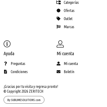
Categorías
Ofertas
Outlet
Marcas
Ayuda
Mi cuenta
Preguntas
Mi cuenta
Condiciones
Boletín
¡Gracias por tu visita y regresa pronto!
© Copyright 2026
ZERITECH
By SUBLIMESOLUTIONS.com