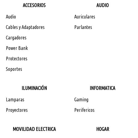
ACCESORIOS
AUDIO
Audio
Auriculares
Cables y Adaptadores
Parlantes
Cargadores
Power Bank
Protectores
Soportes
ILUMINACIÓN
INFORMATICA
Lamparas
Gaming
Proyectores
Perifericos
MOVILIDAD ELECTRICA
HOGAR