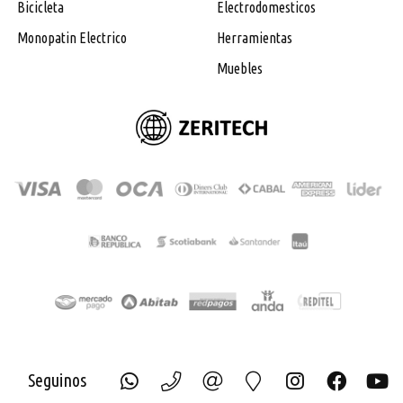
Bicicleta
Electrodomesticos
Monopatin Electrico
Herramientas
Muebles
Seguinos