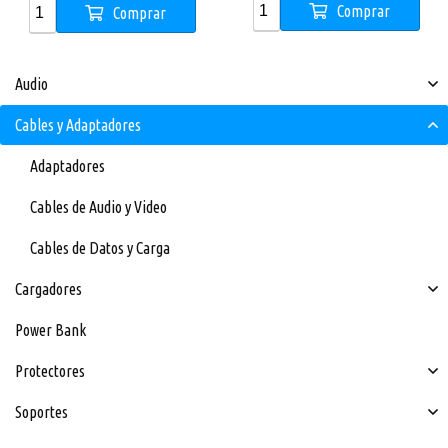
Comprar
Comprar
Audio
Cables y Adaptadores
Adaptadores
Cables de Audio y Video
Cables de Datos y Carga
Cargadores
Power Bank
Protectores
Soportes