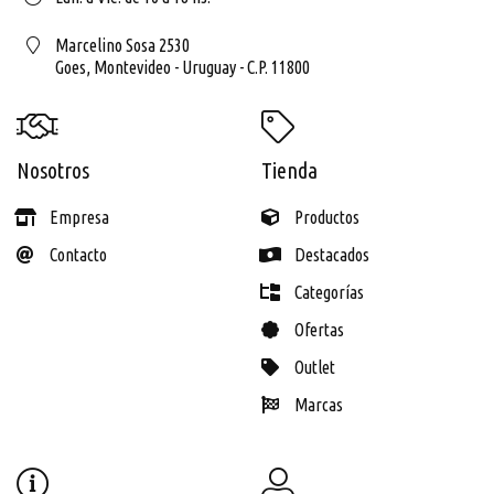
Marcelino Sosa 2530
Goes,
Montevideo - Uruguay - C.P. 11800
Nosotros
Tienda
Empresa
Productos
Contacto
Destacados
Categorías
Ofertas
Outlet
Marcas