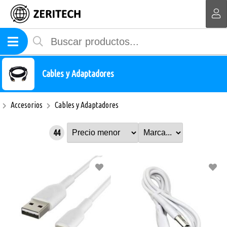
MI COMPRA
Cables y Adaptadores
Accesorios
Cables y Adaptadores
44