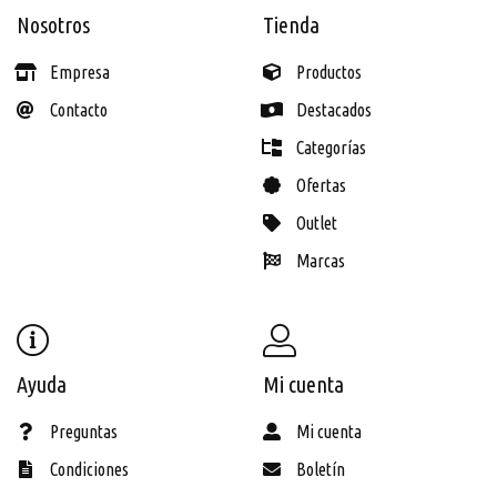
Nosotros
Tienda
Empresa
Productos
Contacto
Destacados
Categorías
Ofertas
Outlet
Marcas
Ayuda
Mi cuenta
Preguntas
Mi cuenta
Condiciones
Boletín