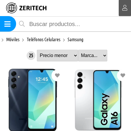
MI COMPRA
Móviles
Teléfonos Celulares
Samsung
25