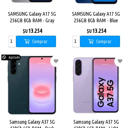
SAMSUNG Galaxy A17 5G
SAMSUNG Galaxy A17 5G
256GB 8Gb RAM - Gray
256GB 8Gb RAM - Blue
13.254
13.254
$U
$U
Comprar
Comprar
Agotado
Samsung Galaxy A37 5G
Samsung Galaxy A37 5G