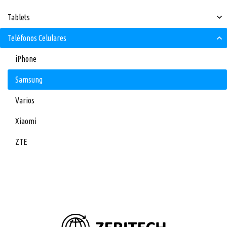
Tablets
Teléfonos Celulares
iPhone
Samsung
Varios
Xiaomi
ZTE