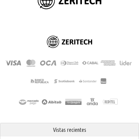
Vistas recientes