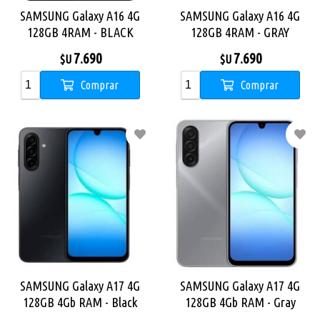
SAMSUNG Galaxy A16 4G
SAMSUNG Galaxy A16 4G
128GB 4RAM - BLACK
128GB 4RAM - GRAY
7.690
7.690
$U
$U
Comprar
Comprar
SAMSUNG Galaxy A17 4G
SAMSUNG Galaxy A17 4G
128GB 4Gb RAM - Black
128GB 4Gb RAM - Gray