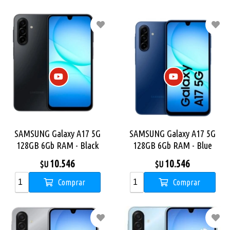
SAMSUNG Galaxy A17 5G
SAMSUNG Galaxy A17 5G
128GB 6Gb RAM - Black
128GB 6Gb RAM - Blue
10.546
10.546
$U
$U
Comprar
Comprar