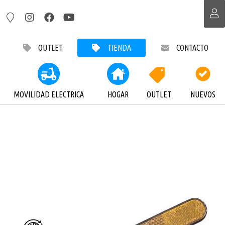
OUTLET
TIENDA
CONTACTO
MOVILIDAD ELECTRICA
HOGAR
OUTLET
NUEVOS