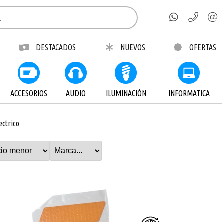
DESTACADOS
NUEVOS
OFERTAS
ACCESORIOS
AUDIO
ILUMINACIÓN
INFORMATICA
ectrico