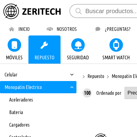
INICIO
NOSOTROS
¿PREGUNTAS?
MÓVILES
REPUESTO
SEGURIDAD
SMART WATCH
Celular
Repuesto
Monopatin El
Monopatin Electrico
100
Ordenado por
Aceleradores
Bateria
Cargadores