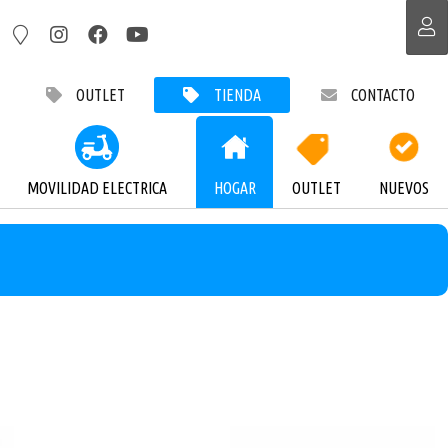
OUTLET
TIENDA
CONTACTO
MOVILIDAD ELECTRICA
HOGAR
OUTLET
NUEVOS