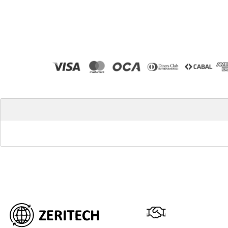
ZERIT