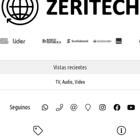
Vistas recientes
TV, Audio, Video
Seguinos
ECH