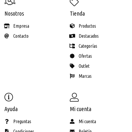
Nosotros
Tienda
Empresa
Productos
Contacto
Destacados
Categorías
Ofertas
Outlet
Marcas
Ayuda
Mi cuenta
Preguntas
Mi cuenta
Condiciones
Boletín