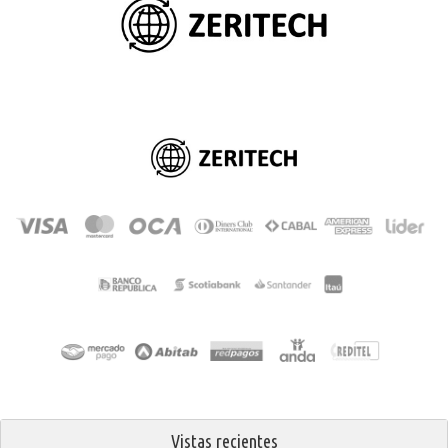
Vistas recientes