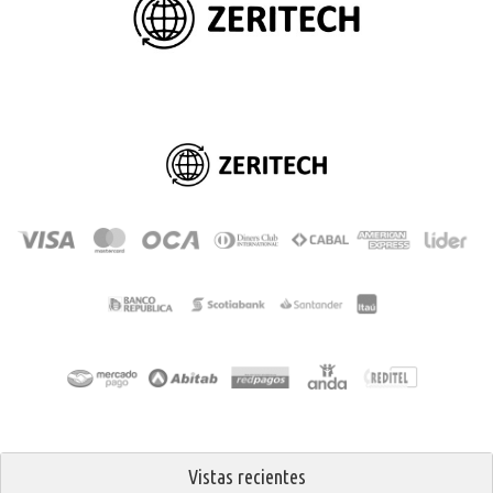
Vistas recientes