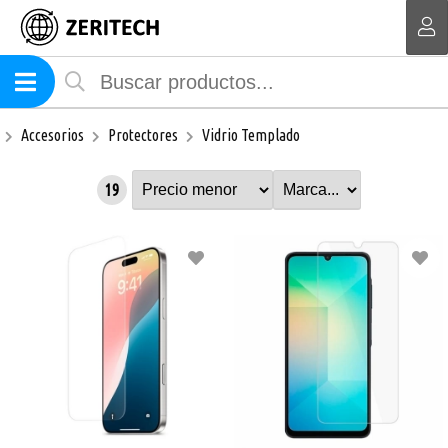
MI COMPRA
Accesorios
Protectores
Vidrio Templado
19