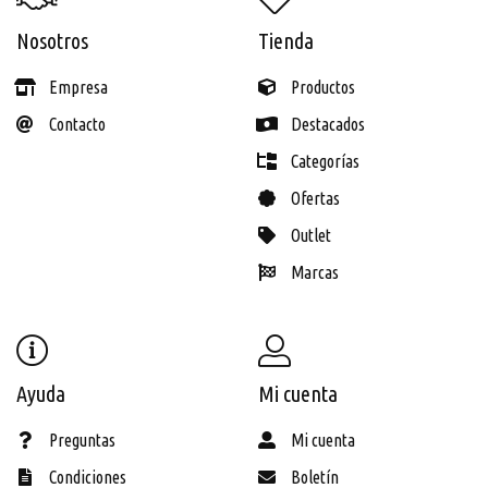
Nosotros
Tienda
Empresa
Productos
Contacto
Destacados
Categorías
Ofertas
Outlet
Marcas
Ayuda
Mi cuenta
Preguntas
Mi cuenta
Condiciones
Boletín