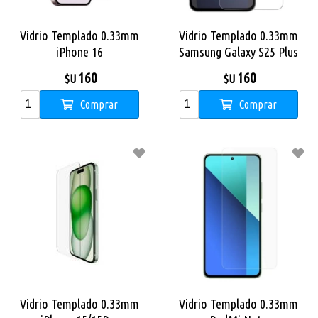
Vidrio Templado 0.33mm
Vidrio Templado 0.33mm
iPhone 16
Samsung Galaxy S25 Plus
160
160
$U
$U
Comprar
Comprar
Vidrio Templado 0.33mm
Vidrio Templado 0.33mm