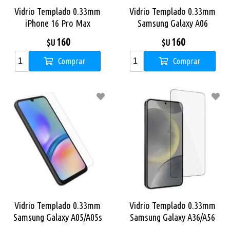
Vidrio Templado 0.33mm
Vidrio Templado 0.33mm
iPhone 16 Pro Max
Samsung Galaxy A06
160
160
$U
$U
Comprar
Comprar
Vidrio Templado 0.33mm
Vidrio Templado 0.33mm
Samsung Galaxy A05/A05s
Samsung Galaxy A36/A56