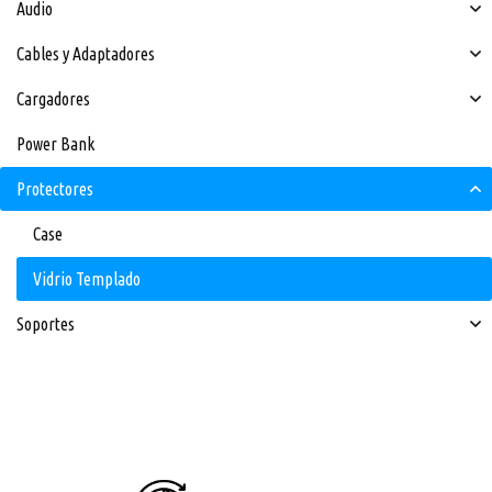
Audio
Cables y Adaptadores
Cargadores
Power Bank
Protectores
Case
Vidrio Templado
Soportes