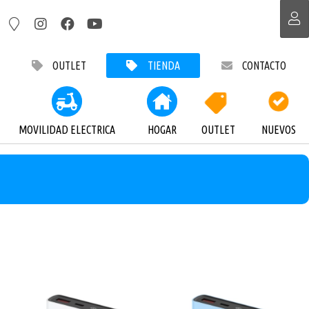
OUTLET
TIENDA
CONTACTO
MOVILIDAD ELECTRICA
HOGAR
OUTLET
NUEVOS