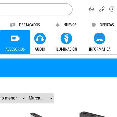
DESTACADOS
NUEVOS
OFERTAS
ACCESORIOS
AUDIO
ILUMINACIÓN
INFORMATICA