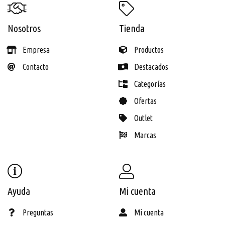
Nosotros
Tienda
Empresa
Productos
Contacto
Destacados
Categorías
Ofertas
Outlet
Marcas
Ayuda
Mi cuenta
Preguntas
Mi cuenta