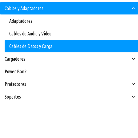
Cables y Adaptadores
Adaptadores
Cables de Audio y Video
Cables de Datos y Carga
Cargadores
Power Bank
Protectores
Soportes