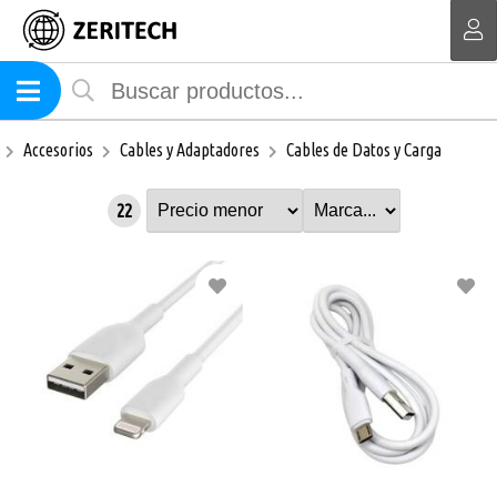
MI COMPRA
Accesorios
Cables y Adaptadores
Cables de Datos y Carga
22