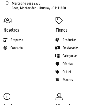
Marcelino Sosa 2530
Goes,
Montevideo - Uruguay - C.P. 11800
Nosotros
Tienda
Empresa
Productos
Contacto
Destacados
Categorías
Ofertas
Outlet
Marcas