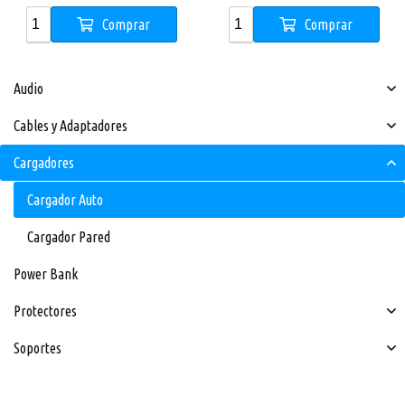
Comprar
Comprar
Audio
Cables y Adaptadores
Cargadores
Cargador Auto
Cargador Pared
Power Bank
Protectores
Soportes