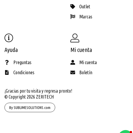
Outlet
Marcas
Ayuda
Mi cuenta
Preguntas
Mi cuenta
Condiciones
Boletín
¡Gracias por tu visita y regresa pronto!
© Copyright 2026
ZERITECH
By SUBLIMESOLUTIONS.com