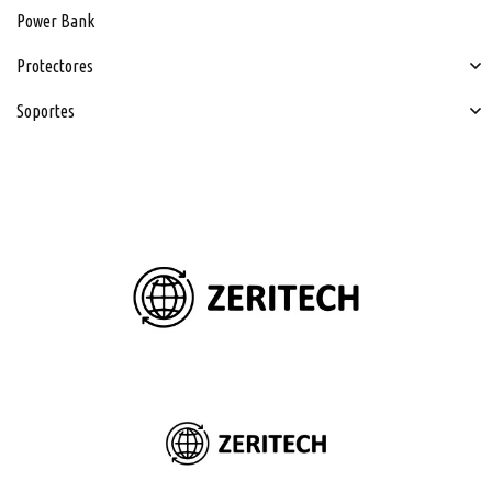
Power Bank
Protectores
Soportes