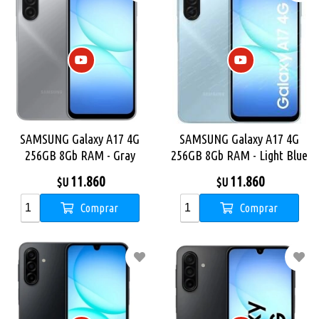
SAMSUNG Galaxy A17 4G
SAMSUNG Galaxy A17 4G
256GB 8Gb RAM - Gray
256GB 8Gb RAM - Light Blue
11.860
11.860
$U
$U
Comprar
Comprar