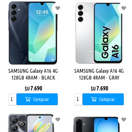
SAMSUNG Galaxy A16 4G
SAMSUNG Galaxy A16 4G
128GB 4RAM - BLACK
128GB 4RAM - GRAY
7.690
7.690
$U
$U
Comprar
Comprar