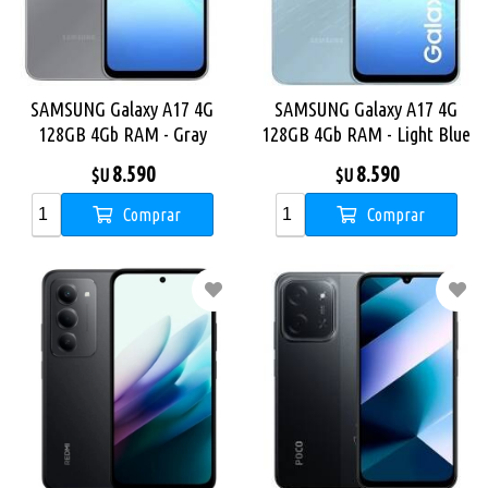
SAMSUNG Galaxy A17 4G
SAMSUNG Galaxy A17 4G
128GB 4Gb RAM - Gray
128GB 4Gb RAM - Light Blue
8.590
8.590
$U
$U
Comprar
Comprar