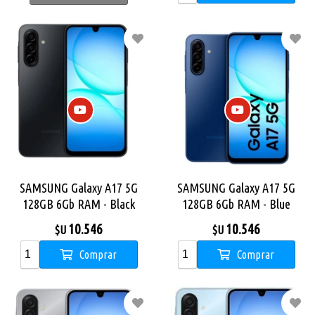
SAMSUNG Galaxy A17 5G
SAMSUNG Galaxy A17 5G
128GB 6Gb RAM - Black
128GB 6Gb RAM - Blue
10.546
10.546
$U
$U
Comprar
Comprar