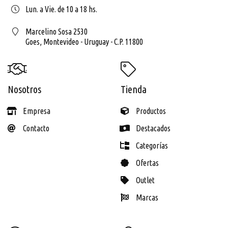
Lun. a Vie. de 10 a 18 hs.
Marcelino Sosa 2530
Goes,
Montevideo - Uruguay - C.P. 11800
Nosotros
Tienda
Empresa
Productos
Contacto
Destacados
Categorías
Ofertas
Outlet
Marcas