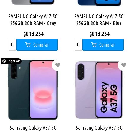
SAMSUNG Galaxy A17 5G
SAMSUNG Galaxy A17 5G
256GB 8Gb RAM - Gray
256GB 8Gb RAM - Blue
13.254
13.254
$U
$U
Comprar
Comprar
Agotado
Samsung Galaxy A37 5G
Samsung Galaxy A37 5G