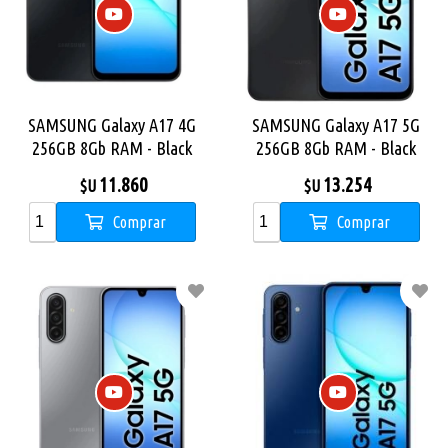
SAMSUNG Galaxy A17 4G
SAMSUNG Galaxy A17 5G
256GB 8Gb RAM - Black
256GB 8Gb RAM - Black
11.860
13.254
$U
$U
Comprar
Comprar