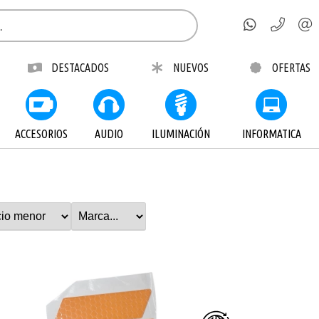
DESTACADOS
NUEVOS
OFERTAS
ACCESORIOS
AUDIO
ILUMINACIÓN
INFORMATICA