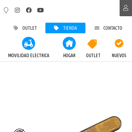
OUTLET
TIENDA
CONTACTO
MOVILIDAD ELECTRICA
HOGAR
OUTLET
NUEVOS