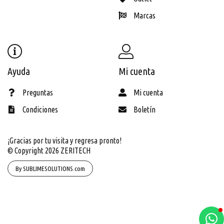
Marcas
Ayuda
Mi cuenta
Preguntas
Mi cuenta
Condiciones
Boletín
¡Gracias por tu visita y regresa pronto!
© Copyright 2026
ZERITECH
By SUBLIMESOLUTIONS.com