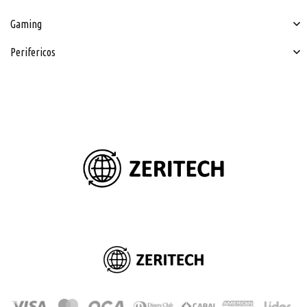
Gaming
Perifericos