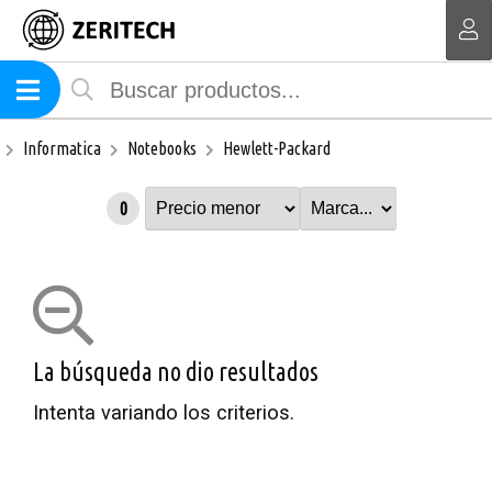
MI COMPRA
Informatica
Notebooks
Hewlett-Packard
0
La búsqueda no dio resultados
Intenta variando los criterios.