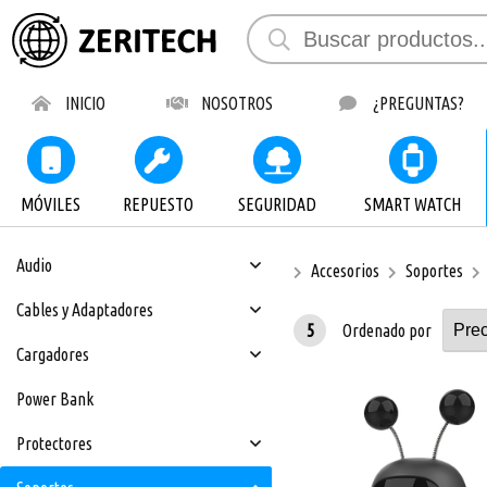
INICIO
NOSOTROS
¿PREGUNTAS?
MÓVILES
REPUESTO
SEGURIDAD
SMART WATCH
Audio
Accesorios
Soportes
Cables y Adaptadores
5
Ordenado por
Cargadores
Power Bank
Protectores