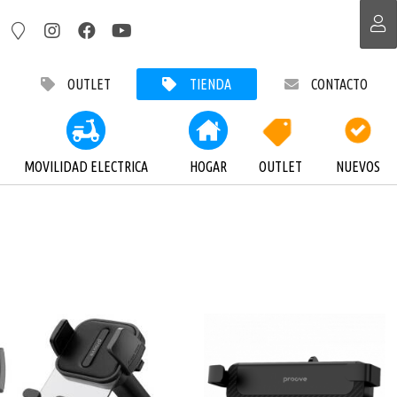
OUTLET
TIENDA
CONTACTO
MOVILIDAD ELECTRICA
HOGAR
OUTLET
NUEVOS