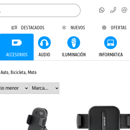
DESTACADOS
NUEVOS
OFERTAS
ACCESORIOS
AUDIO
ILUMINACIÓN
INFORMATICA
Auto, Bicicleta, Moto