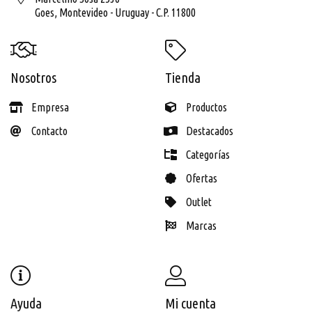
Goes,
Montevideo - Uruguay - C.P. 11800
Nosotros
Tienda
Empresa
Productos
Contacto
Destacados
Categorías
Ofertas
Outlet
Marcas
Ayuda
Mi cuenta