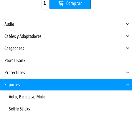
Comprar
Audio
Cables y Adaptadores
Cargadores
Power Bank
Protectores
Soportes
Auto, Bicicleta, Moto
Selfie Sticks