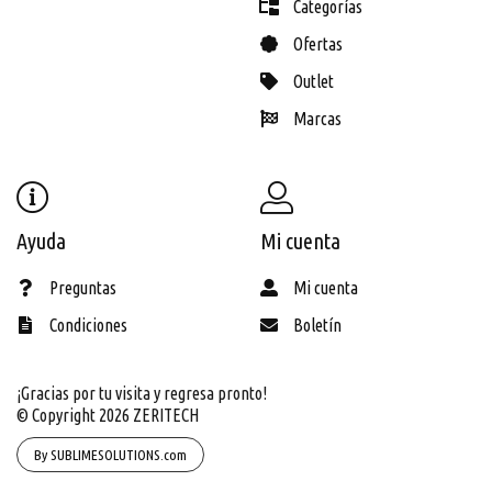
Categorías
Ofertas
Outlet
Marcas
Ayuda
Mi cuenta
Preguntas
Mi cuenta
Condiciones
Boletín
¡Gracias por tu visita y regresa pronto!
© Copyright 2026
ZERITECH
By SUBLIMESOLUTIONS.com