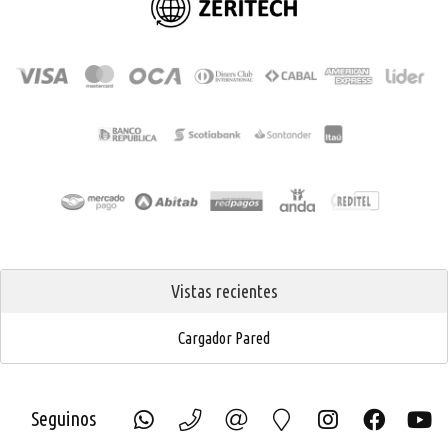
Vistas recientes
Cargador Pared
Seguinos