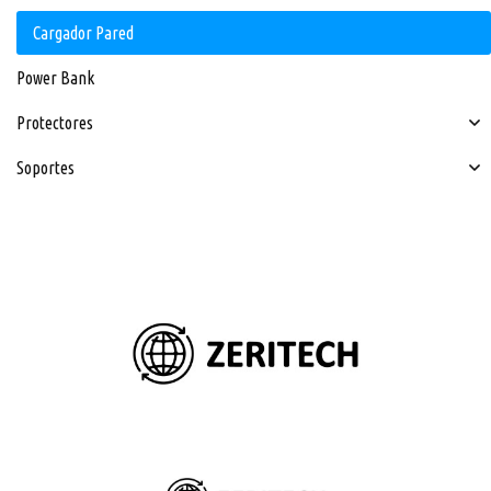
Cargador Pared
Power Bank
Protectores
Soportes