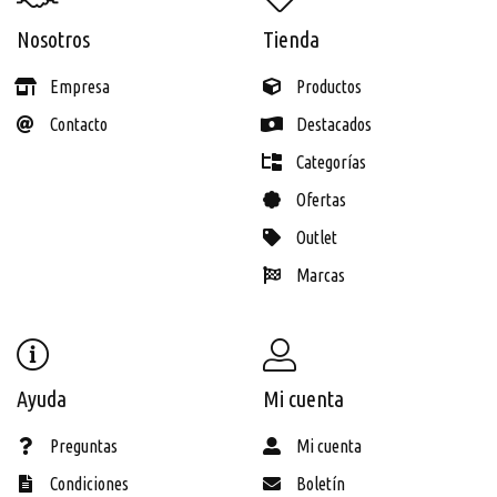
Nosotros
Tienda
Empresa
Productos
Contacto
Destacados
Categorías
Ofertas
Outlet
Marcas
Ayuda
Mi cuenta
Preguntas
Mi cuenta
Condiciones
Boletín