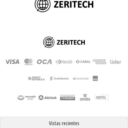
Vistas recientes