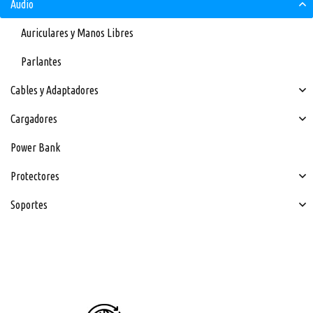
Audio
Auriculares y Manos Libres
Parlantes
Cables y Adaptadores
Cargadores
Power Bank
Protectores
Soportes