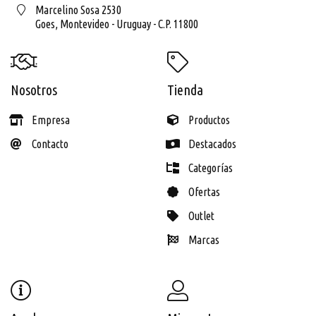
Marcelino Sosa 2530
Goes,
Montevideo - Uruguay - C.P. 11800
Nosotros
Tienda
Empresa
Productos
Contacto
Destacados
Categorías
Ofertas
Outlet
Marcas