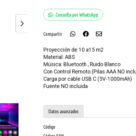
Consulta por WhatsApp
Compartir
Proyección de 10 a15 m2
Material: ABS
Música: Bluetooth , Ruido Blanco
Con Control Remoto (Pilas AAA NO incl
Carga por cable USB C (5V-1000mAh)
Fuente NO incluida
Datos avanzados
Código