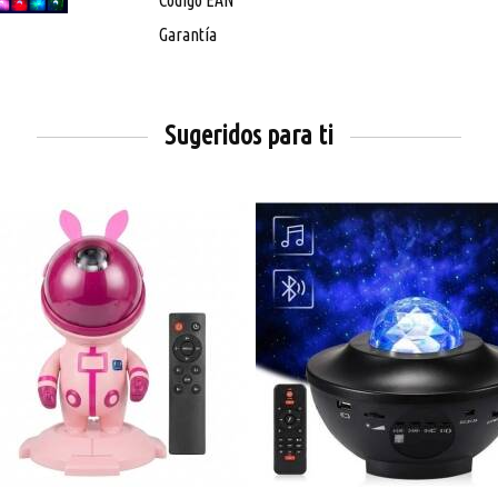
Código EAN
Garantía
Sugeridos para ti