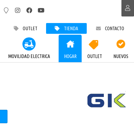
OUTLET
TIENDA
CONTACTO
MOVILIDAD ELECTRICA
HOGAR
OUTLET
NUEVOS