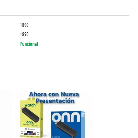
1890
1890
Funcional