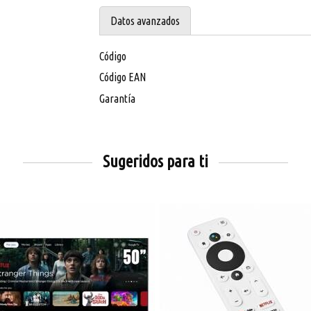
Datos avanzados
Código
Código EAN
Garantía
Sugeridos para ti