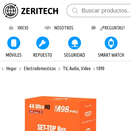
Compartir 
INICIO
NOSOTROS
¿PREGUNTAS?
MÓVILES
REPUESTO
SEGURIDAD
SMART WATCH
Hogar
Electrodomesticos
TV, Audio, Video
1890