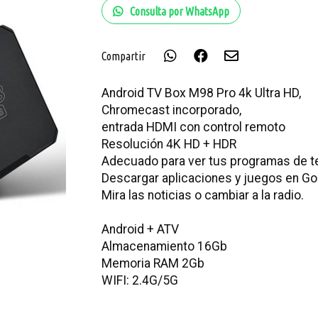
Consulta por WhatsApp
Compartir
Android TV Box M98 Pro 4k Ultra HD,
Chromecast incorporado,
entrada HDMI con control remoto
Resolución 4K HD + HDR
Adecuado para ver tus programas de tel
Descargar aplicaciones y juegos en Goo
Mira las noticias o cambiar a la radio.
Android + ATV
Almacenamiento 16Gb
Memoria RAM 2Gb
WIFI: 2.4G/5G